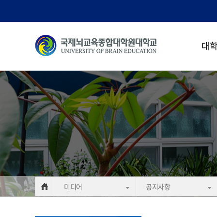
대
미디어
공지사항