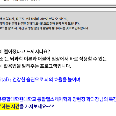
이 떨어졌다고 느끼시나요?
소'는 뇌과학 이론과 더불어 일상에서 바로 적용할 수 있는
뇌 활용법을 알려주는 프로그램입니다.
Vital) : 건강한 습관으로 뇌의 효율을 높이며
종합대학원대학교 통합헬스케어학과 양현정 학과장님의 특
'하는 시간
을 가져보세요~^^