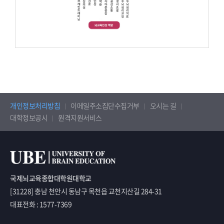
개인정보처리방침
이메일주소집단수집거부
오시는 길
대학정보공시
원격지원서비스
국제뇌교육종합대학원대학교
[31228] 충남 천안시 동남구 목천읍 교천지산길 284-31
대표전화 : 1577-7369