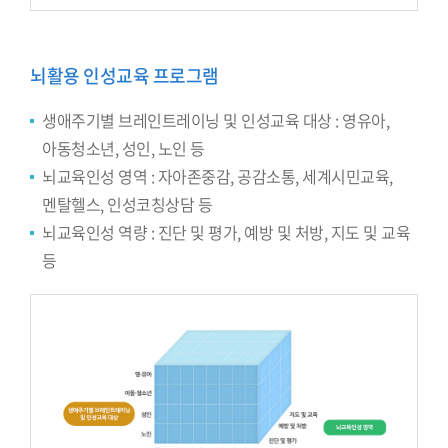
뇌활용 인성교육 프로그램
생애주기별 브레인트레이닝 및 인성교육 대상 : 영유아,
아동청소년, 성인, 노인 등
뇌교육인성 영역 : 자아존중감, 공감소통, 세계시민교육,
멘탈헬스, 인성코칭상담 등
뇌교육인성 역량 : 진단 및 평가, 예방 및 처방, 지도 및 교육
등