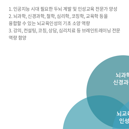
1. 인공지능 시대 필요한 두뇌 계발 및 인성교육 전문가 양성
2. 뇌과학, 신경과학, 철학, 심리학, 코칭학, 교육학 등을
융합할 수 있는 뇌교육인성의 기초 소양 역량
3. 강의, 컨설팅, 코칭, 상담, 심리치료 등 브레인트레이닝 전문
역량 함양